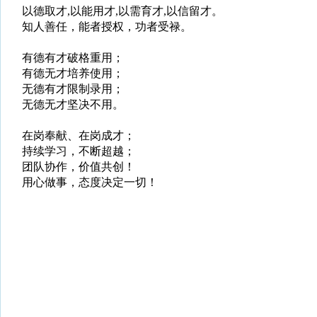
以德取才,以能用才,以需育才,以信留才。
知人善任，能者授权，功者受禄。
有德有才破格重用；
有德无才培养使用；
无德有才限制录用；
无德无才坚决不用。
在岗奉献、在岗成才；
持续学习，不断超越；
团队协作，价值共创！
用心做事，态度决定一切！