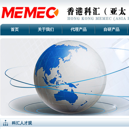
首页
关于我们
代理产品
自研产品
科汇人才观